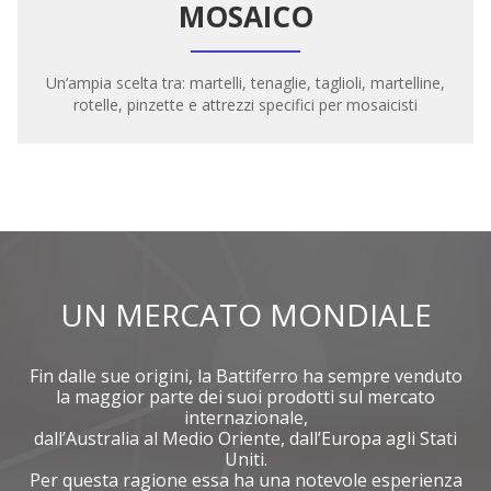
MOSAICO
Un’ampia scelta tra: martelli, tenaglie, taglioli, martelline,
rotelle, pinzette e attrezzi specifici per mosaicisti
UN MERCATO MONDIALE
Fin dalle sue origini, la Battiferro ha sempre venduto
la maggior parte dei suoi prodotti sul mercato
internazionale,
dall’Australia al Medio Oriente, dall’Europa agli Stati
Uniti.
Per questa ragione essa ha una notevole esperienza