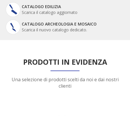
CATALOGO EDILIZIA
Scarica il catalogo aggiornato
CATALOGO ARCHEOLOGIA E MOSAICO
Scarica il nuovo catalogo dedicato.
PRODOTTI IN EVIDENZA
Una selezione di prodotti scelti da noi e dai nostri
clienti