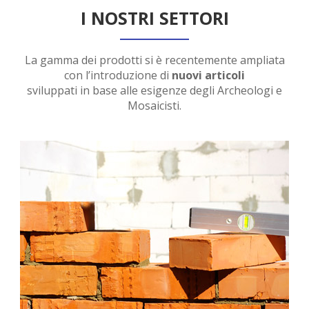
I NOSTRI SETTORI
La gamma dei prodotti si è recentemente ampliata
con l’introduzione di
nuovi articoli
sviluppati in base alle esigenze degli Archeologi e
Mosaicisti.