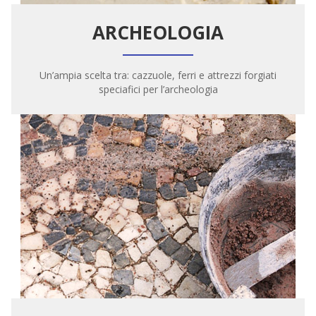
ARCHEOLOGIA
Un’ampia scelta tra: cazzuole, ferri e attrezzi forgiati
speciafici per l’archeologia