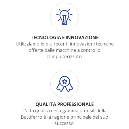
TECNOLOGIA E INNOVAZIONE
Utilizziamo le più recenti innovazioni tecniche
offerte dalle macchine a controllo
compiuterizzato.
QUALITÀ PROFESSIONALE
L’alta qualità della gamma utensili della
Battiferro è la ragione principale del suo
successo.