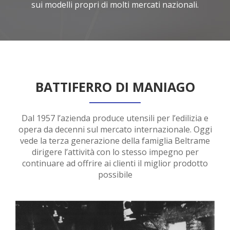
sui modelli propri di molti mercati nazionali.
BATTIFERRO DI MANIAGO
Dal 1957 l’azienda produce utensili per l’edilizia e
opera da decenni sul mercato internazionale. Oggi
vede la terza generazione
della famiglia Beltrame
dirigere l’attività con lo stesso impegno per
continuare ad offrire ai clienti il miglior prodotto
possibile