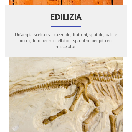
EDILIZIA
Un’ampia scelta tra: cazzuole, frattoni, spatole, pale e
piccoli, ferri per modellatori, spatoline per pittori e
miscelatori