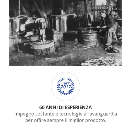
60 ANNI DI ESPERIENZA
Impegno costante e tecnologie all’avanguardia
per offire sempre il miglior prodotto.